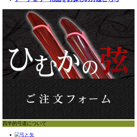
四半的弓道について