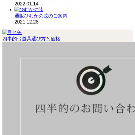
2022.01.14
通販ひむかの弦のご案内
2021.12.28
四半的弓道具選び方と価格