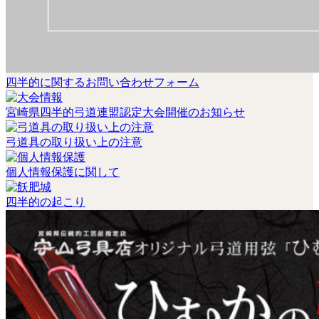
四半的に関するお問い合わせフォーム
宮崎県四半的弓道連盟認定大会開催のお知らせ
弓道具の取り扱い上の注意
個人情報保護に関して
四半的の起こり