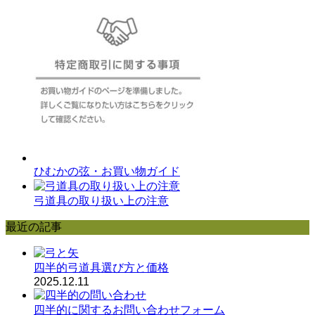
ひむかの弦・お買い物ガイド
弓道具の取り扱い上の注意
最近の記事
四半的弓道具選び方と価格
2025.12.11
四半的に関するお問い合わせフォーム