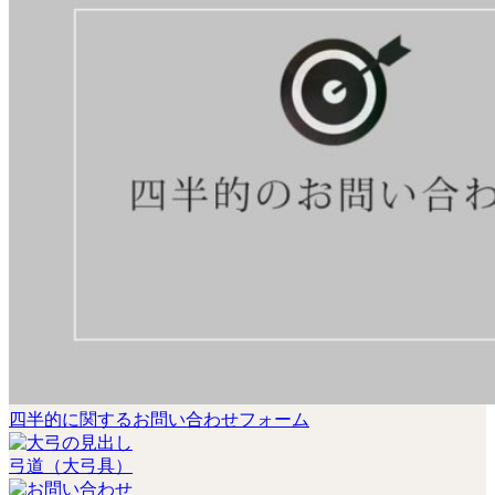
四半的に関するお問い合わせフォーム
弓道（大弓具）