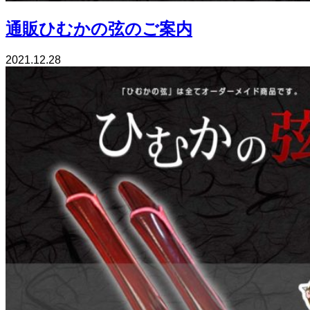
通販ひむかの弦のご案内
2021.12.28