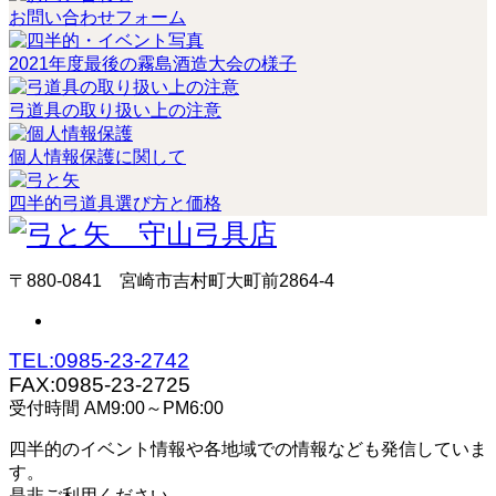
お問い合わせフォーム
2021年度最後の霧島酒造大会の様子
弓道具の取り扱い上の注意
個人情報保護に関して
四半的弓道具選び方と価格
〒880-0841 宮崎市吉村町大町前2864-4
TEL:0985-23-2742
FAX:0985-23-2725
受付時間 AM9:00～PM6:00
四半的のイベント情報や各地域での情報なども発信していま
す。
是非ご利用ください。