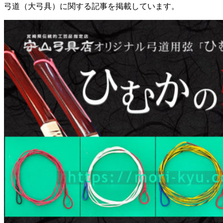
弓道（大弓具）に関する記事を掲載しています。