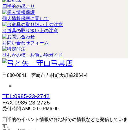
四半的の起こり
個人情報保護に関して
弓道具の取り扱い上の注意
お問い合わせフォーム
ひむかの弦・お買い物ガイド
〒880-0841 宮崎市吉村町大町前2864-4
TEL:0985-23-2742
FAX:0985-23-2725
受付時間 AM9:00～PM6:00
四半的のイベント情報や各地域での情報なども発信していま
す。