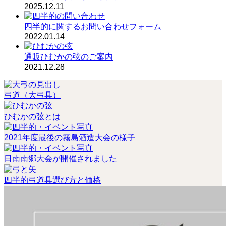
2025.12.11
四半的に関するお問い合わせフォーム
2022.01.14
通販ひむかの弦のご案内
2021.12.28
弓道（大弓具）
ひむかの弦とは
2021年度最後の霧島酒造大会の様子
日南南郷大会が開催されました
四半的弓道具選び方と価格