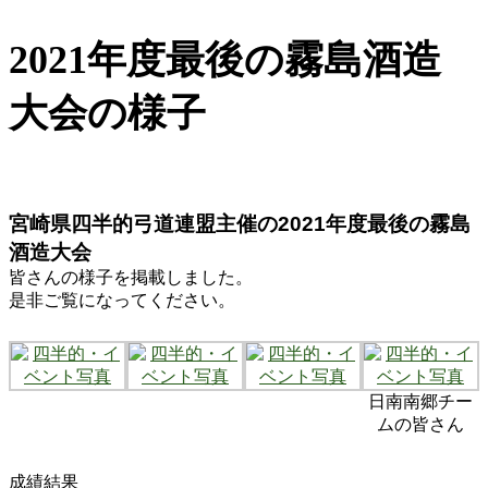
2021年度最後の霧島酒造
大会の様子
宮崎県四半的弓道連盟主催の2021年度最後の霧島
酒造大会
皆さんの様子を掲載しました。
是非ご覧になってください。
日南南郷チー
ムの皆さん
成績結果