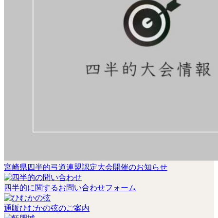
宮崎県四半的弓道連盟認定大会開催のお知らせ
四半的に関するお問い合わせフォーム
通販ひむかの弦のご案内